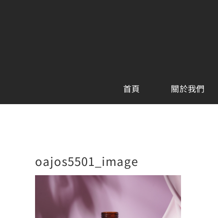
Skip
to
content
首頁
關於我們
oajos5501_image