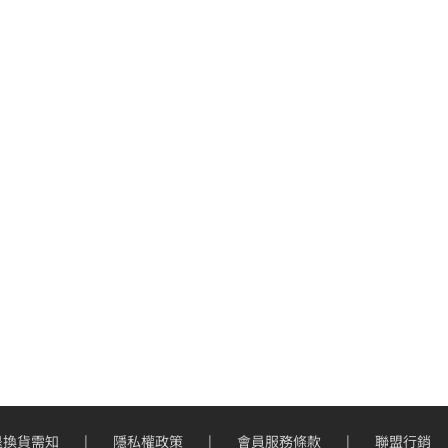
退換貨需知
隱私權政策
會員服務條款
聯盟行銷