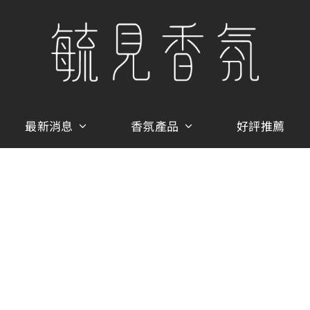
最新消息
香氛產品
好評推薦