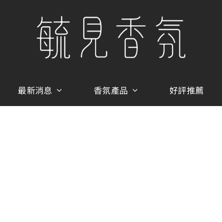
最新消息
香氛產品
好評推薦