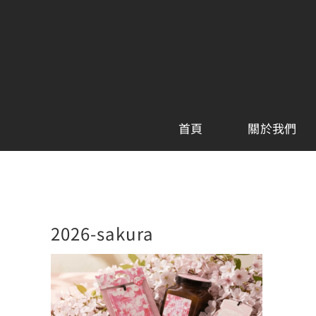
Skip
to
content
首頁
關於我們
2026-sakura