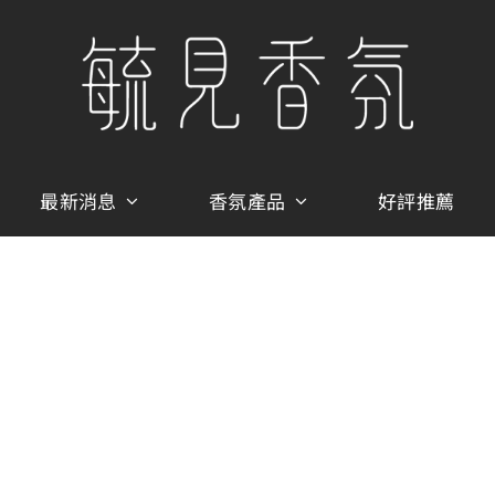
最新消息
香氛產品
好評推薦