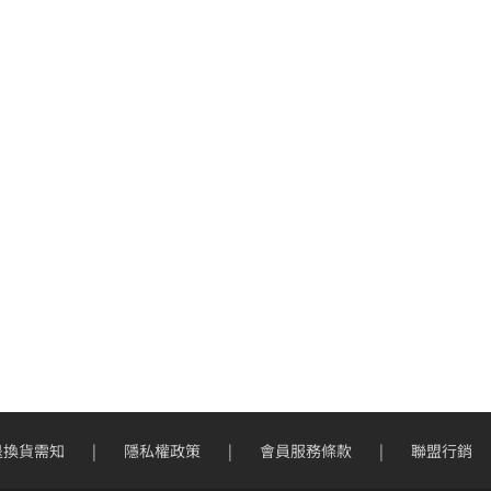
退換貨需知
隱私權政策
會員服務條款
聯盟行銷