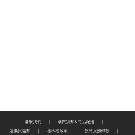
聯繫我們
購買須知&商品配送
退換貨需知
隱私權政策
會員服務條款