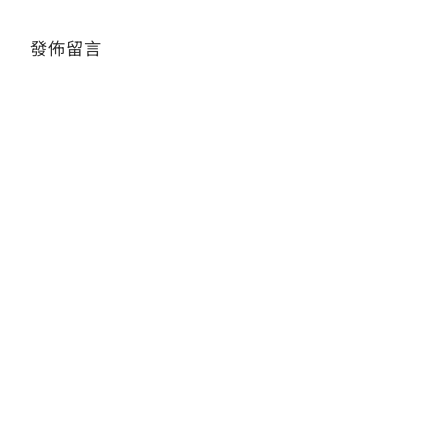
發佈留言
會員專區
Alte
搜
索
結
果：