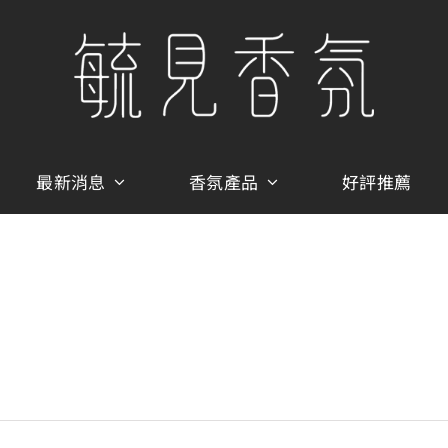
最新消息
香氛產品
好評推薦