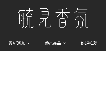
最新消息
香氛產品
好評推薦