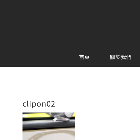
Skip
to
content
首頁
關於我們
clipon02