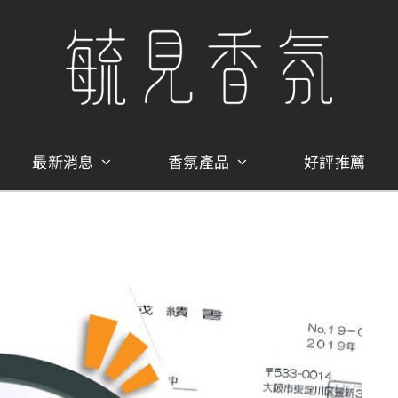
最新消息
香氛產品
好評推薦