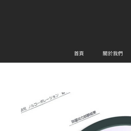
Skip
to
content
首頁
關於我們