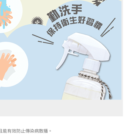
且能有效防止傳染病散播。