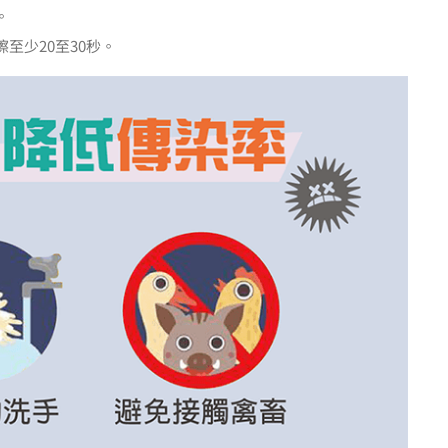
。
至少20至30秒。