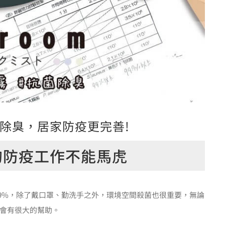
除臭，居家防疫更完善!
的防疫工作不能馬虎
99.9%，除了戴口罩、勤洗手之外，環境空間殺菌也很重要，無論
會有很大的幫助。