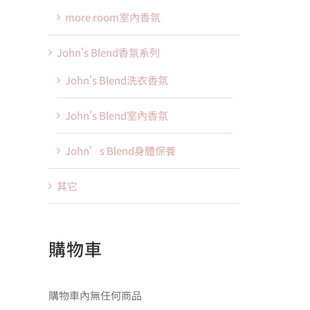
more room室內香氛
John's Blend香氛系列
John's Blend洗衣香氛
John's Blend室內香氛
John’s Blend身體保養
其它
購物車
購物車內無任何商品