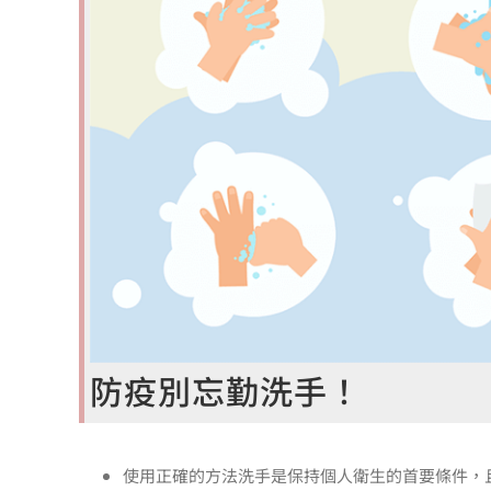
防疫別忘勤洗手！
使用正確的方法洗手是保持個人衛生的首要條件，