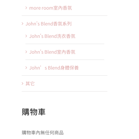
more room室內香氛
John's Blend香氛系列
John's Blend洗衣香氛
John's Blend室內香氛
John’s Blend身體保養
其它
購物車
購物車內無任何商品