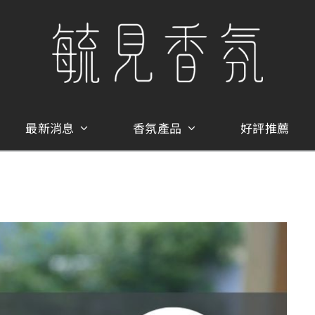
最新消息
香氛產品
好評推薦