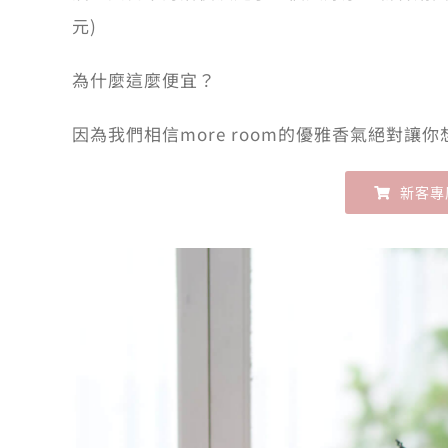
元)
為什麼這麼便宜？
因為我們相信more room的優雅香氣絕對讓
新客專