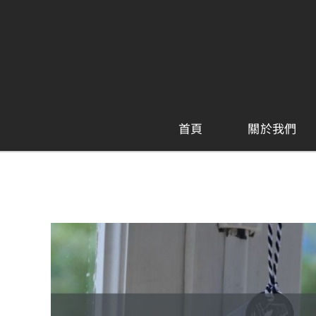
Skip
to
content
首頁
關於我們