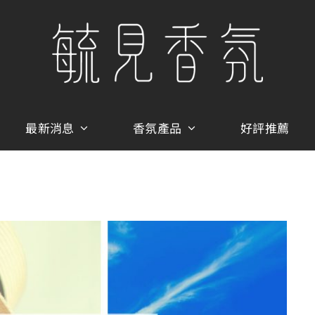
最新消息
香氛產品
好評推薦