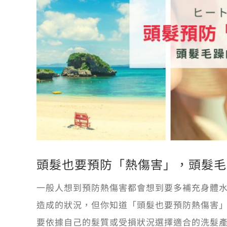
頭髮也要預防「熱傷害」，頭髮毛
一般人想到預防熱傷害都會想到要多補充身體
造成的狀況，但你知道「頭髮也要預防熱傷害
要依據自己的髮質或受損狀況選擇適合的洗髮