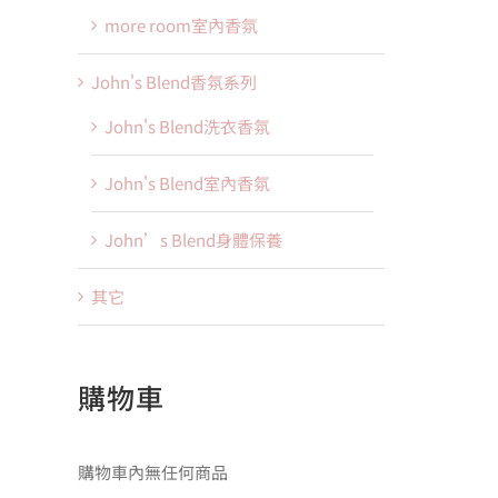
more room室內香氛
John's Blend香氛系列
John's Blend洗衣香氛
John's Blend室內香氛
John’s Blend身體保養
其它
購物車
購物車內無任何商品