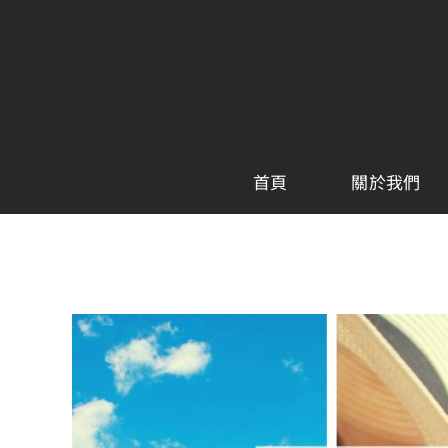
Skip
to
content
首頁
關於我們