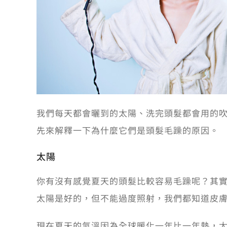
我們每天都會曬到的太陽、洗完頭髮都會用的
先來解釋一下為什麼它們是頭髮毛躁的原因。
太陽
你有沒有感覺夏天的頭髮比較容易毛躁呢？其
太陽是好的，但不能過度照射，我們都知道皮
現在夏天的氣溫因為全球暖化一年比一年熱，