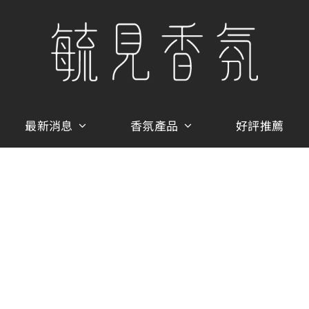
最新消息
香氛產品
好評推薦