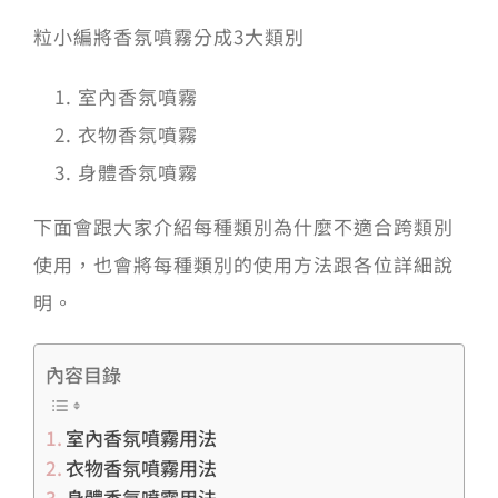
粒小編將香氛噴霧分成3大類別
室內香氛噴霧
衣物香氛噴霧
身體香氛噴霧
下面會跟大家介紹每種類別為什麼不適合跨類別
使用，也會將每種類別的使用方法跟各位詳細說
明。
內容目錄
室內香氛噴霧用法
衣物香氛噴霧用法
身體香氛噴霧用法