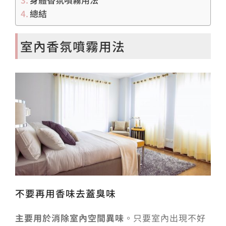
總結
室內香氛噴霧用法
不要再用香味去蓋臭味
主要用於消除室內空間異味
。只要室內出現不好