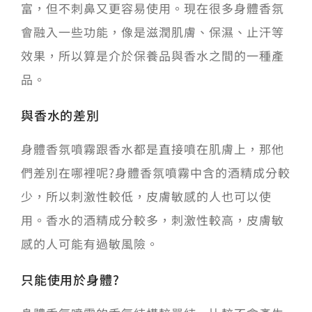
富，但不刺鼻又更容易使用。現在很多身體香氛
會融入一些功能，像是滋潤肌膚、保濕、止汗等
效果，所以算是介於保養品與香水之間的一種產
品。
與香水的差別
身體香氛噴霧跟香水都是直接噴在肌膚上，那他
們差別在哪裡呢?身體香氛噴霧中含的酒精成分較
少，所以刺激性較低，皮膚敏感的人也可以使
用。香水的酒精成分較多，刺激性較高，皮膚敏
感的人可能有過敏風險。
只能使用於身體?