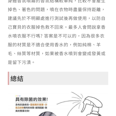
身體香氛噴霧的香氛結構較單純，比較不會產生
掉色、著色的問題，噴在衣物時盡量保持距離，
建議先於不明顯處進行測試後再做使用，以防自
己寶貝的衣服掉色救不回來。最多人會問說拿香
水噴衣服不行嗎? 答案是不可以的，因為很多衣
服的材質是不適合使用香水的，例如純棉、羊
毛、絲質等材質，如果被香水噴到會變成發黃或
是留下污漬。
總結