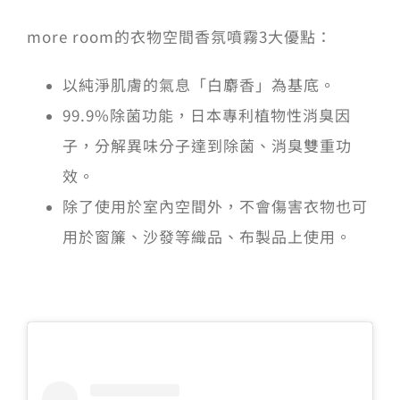
more room的衣物空間香氛噴霧3大優點：
以純淨肌膚的氣息「白麝香」為基底。
99.9%除菌功能，日本專利植物性消臭因
子，分解異味分子達到除菌、消臭雙重功
效。
除了使用於室內空間外，不會傷害衣物也可
用於窗簾、沙發等織品、布製品上使用。