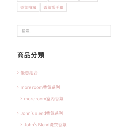
香氛噴霧
香氛護手霜
商品分類
優惠組合
more room香氛系列
more room室內香氛
John's Blend香氛系列
John's Blend洗衣香氛