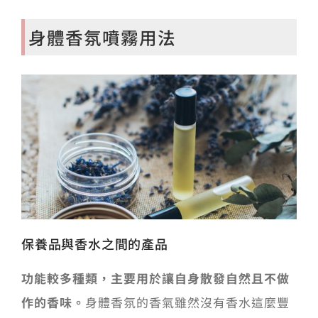
身體香氛噴霧用法
保養品與香水之間的產品
功能較多種類，主要用於讓自身散發自然且不做
作的香味。
身體香氛的香氣雖然沒有香水這麼豐