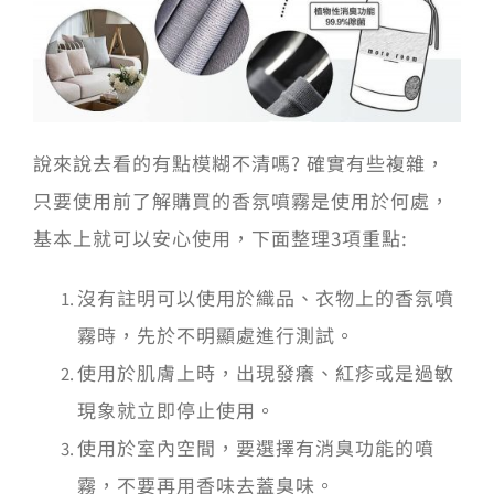
說來說去看的有點模糊不清嗎? 確實有些複雜，
只要使用前了解購買的香氛噴霧是使用於何處，
基本上就可以安心使用，下面整理3項重點:
沒有註明可以使用於織品、衣物上的香氛噴
霧時，先於不明顯處進行測試。
使用於肌膚上時，出現發癢、紅疹或是過敏
現象就立即停止使用。
使用於室內空間，要選擇有消臭功能的噴
霧，不要再用香味去蓋臭味。