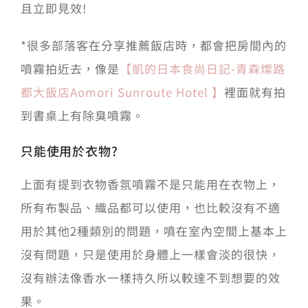
且立即見效!
*很多部落客在分享推薦飯店時，都會把房間內的
噴霧拍近去，像是
【凱的日本食尚日記-青森燦路
都大飯店Aomori Sunroute Hotel 】
裡面就有拍
到書桌上有除臭噴霧。
只能使用於衣物?
上面有提到衣物香氛噴霧不是只能用在衣物上，
所有布製品、織品都可以使用，也比較沒有不適
用於其他2種類別的問題，噴在室內空間上基本上
沒有問題，只是使用於身體上一樣會淡的很快，
沒有辦法像香水一樣持久所以較達不到想要的效
果。