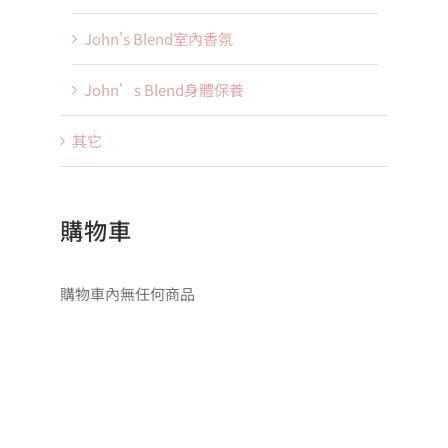
John's Blend室內香氛
John’s Blend身體保養
其它
購物車
購物車內無任何商品