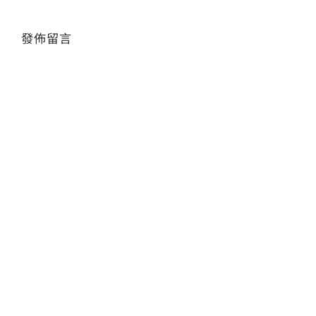
發佈留言
Alte