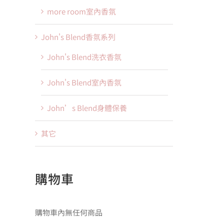
more room室內香氛
John's Blend香氛系列
John's Blend洗衣香氛
John's Blend室內香氛
John’s Blend身體保養
其它
購物車
購物車內無任何商品