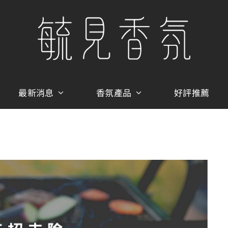
最新消息
香氛產品
好評推薦