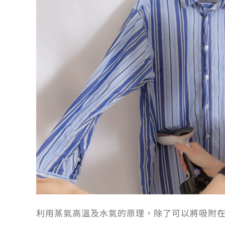
利用蒸氣高溫及水氣的原理，除了可以將吸附