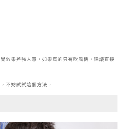
感覺效果差強人意，如果真的只有吹風機，建議直接
門，不妨試試這個方法。