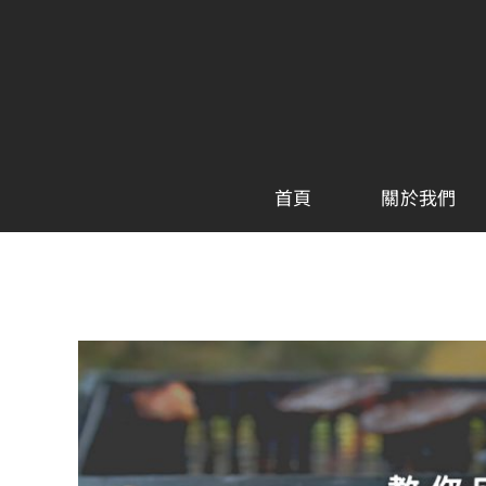
Skip
to
content
首頁
關於我們