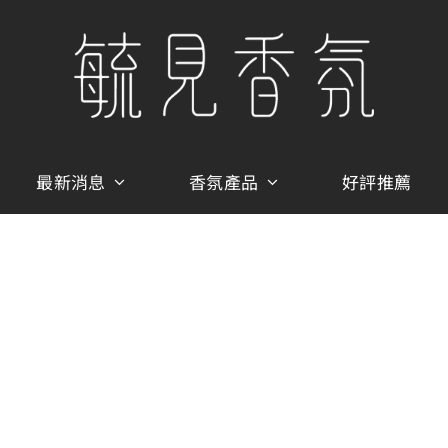
最新消息
香氛產品
好評推薦