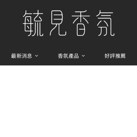
最新消息
香氛產品
好評推薦