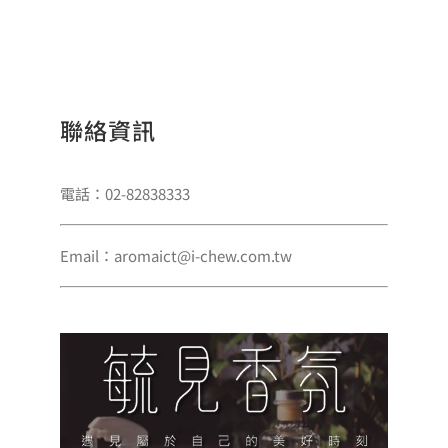
聯絡資訊
電話：02-82838333
Email：aromaict@i-chew.com.tw