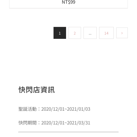
NT$
99
1
2
...
14
快閃店資訊
聖誕活動：2020/12/01~2021/01/03
快閃期間：2020/12/01~2021/03/31