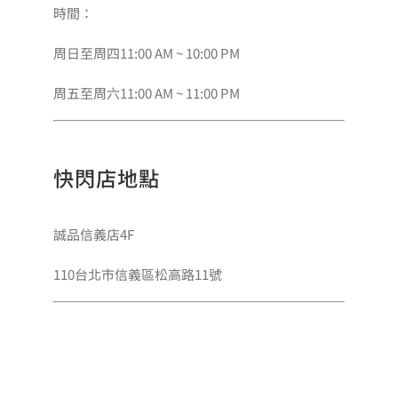
時間：
周日至周四11:00 AM ~ 10:00 PM
周五至周六11:00 AM ~ 11:00 PM
快閃店地點
誠品信義店4F
110台北市信義區松高路11號