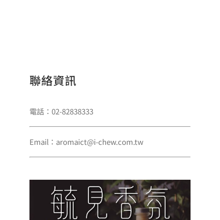
聯絡資訊
電話：02-82838333
Email：aromaict@i-chew.com.tw