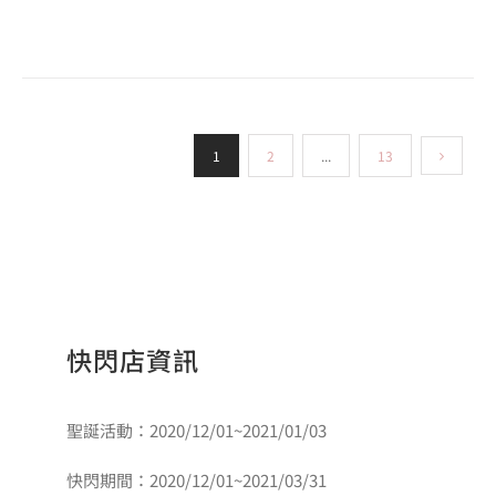
1
2
...
13
快閃店資訊
聖誕活動：2020/12/01~2021/01/03
快閃期間：2020/12/01~2021/03/31