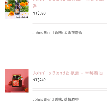
香
NT$
890
會員專區
搜
Johns Blend 香味: 金盞花麝香
索
結
果：
John’s Blend香氛膏 – 草莓麝香
NT$
249
Johns Blend 香味: 草莓麝香