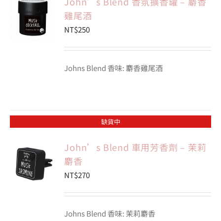
John’s Blend 香氛擴香罐 – 麝香
雞尾酒
NT$
250
Johns Blend 香味: 麝香雞尾酒
缺貨中
John’s Blend 車用芳香劑 – 茉莉
麝香
NT$
270
Johns Blend 香味: 茉莉麝香