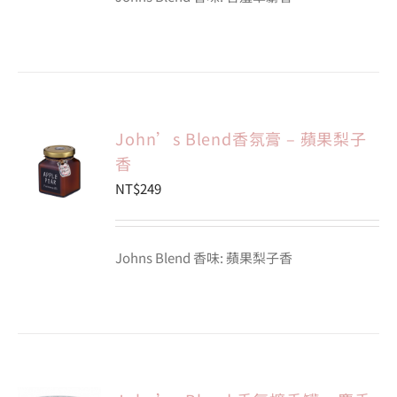
John’s Blend香氛膏 – 蘋果梨子
香
NT$
249
Johns Blend 香味: 蘋果梨子香