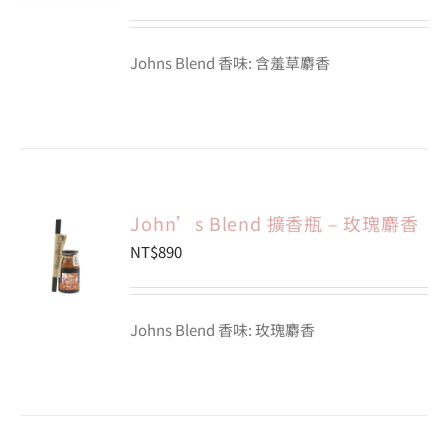
Johns Blend 香味: 含羞草麝香
John’s Blend 擴香瓶 – 玫瑰麝香
NT$
890
Johns Blend 香味: 玫瑰麝香