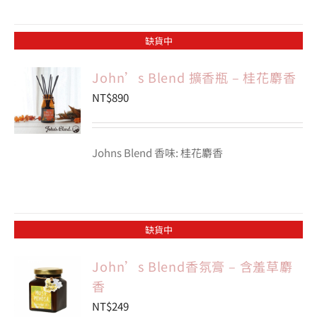
缺貨中
John’s Blend 擴香瓶 – 桂花麝香
NT$
890
Johns Blend 香味: 桂花麝香
缺貨中
John’s Blend香氛膏 – 含羞草麝
香
NT$
249