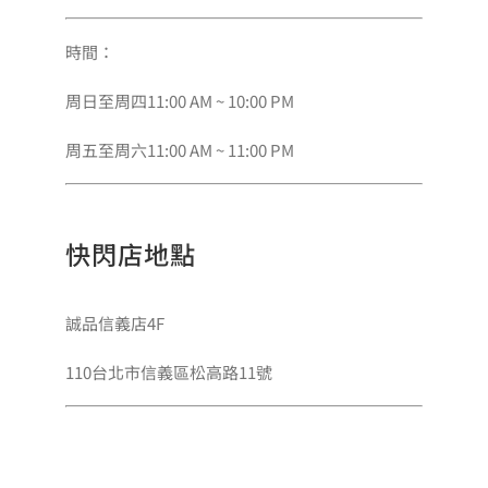
時間：
周日至周四11:00 AM ~ 10:00 PM
周五至周六11:00 AM ~ 11:00 PM
快閃店地點
誠品信義店4F
110台北市信義區松高路11號