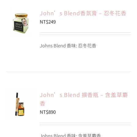
John’s Blend香氛膏 – 忍冬花香
NT$
249
Johns Blend 香味: 忍冬花香
John’s Blend 擴香瓶 – 含羞草麝
香
NT$
890
Johns Blend 香味: 含羞草麝香