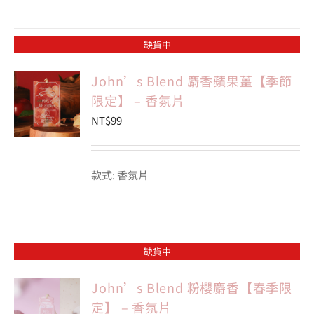
缺貨中
John’s Blend 麝香蘋果薑【季節
限定】 – 香氛片
NT$
99
款式: 香氛片
缺貨中
John’s Blend 粉櫻麝香【春季限
定】 – 香氛片