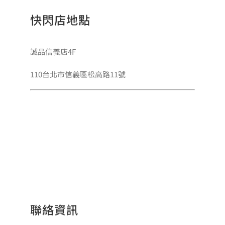
快閃店地點
誠品信義店4F
110台北市信義區松高路11號
聯絡資訊