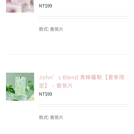
NT$
99
款式: 香氛片
John’s Blend 青檸羅勒【夏季限
定】 – 香氛片
NT$
99
款式: 香氛片