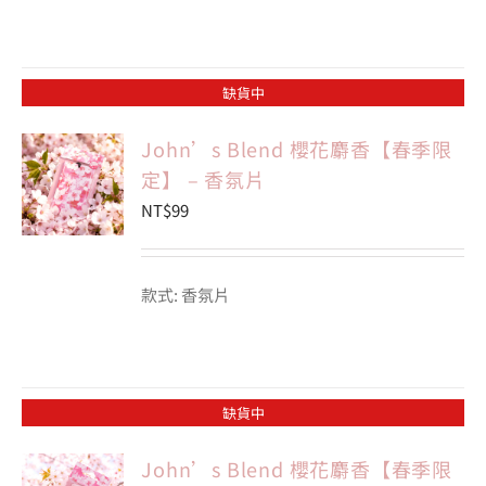
缺貨中
John’s Blend 櫻花麝香【春季限
定】 – 香氛片
NT$
99
款式: 香氛片
缺貨中
John’s Blend 櫻花麝香【春季限