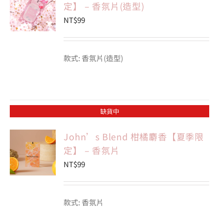
定】 – 香氛片(造型)
NT$
99
款式: 香氛片(造型)
缺貨中
John’s Blend 柑橘麝香【夏季限
定】 – 香氛片
NT$
99
款式: 香氛片