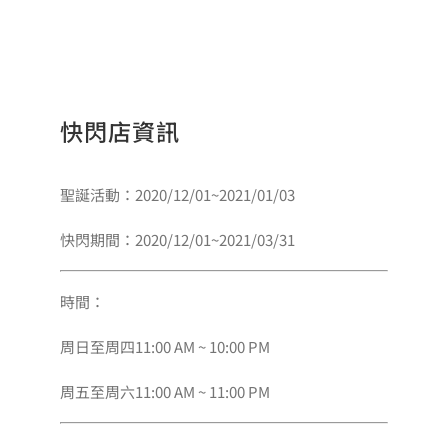
快閃店資訊
聖誕活動：2020/12/01~2021/01/03
快閃期間：2020/12/01~2021/03/31
時間：
周日至周四11:00 AM ~ 10:00 PM
周五至周六11:00 AM ~ 11:00 PM