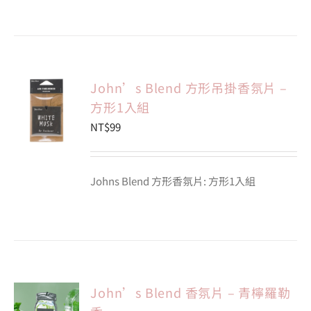
John’s Blend 方形吊掛香氛片 –
方形1入組
NT$
99
Johns Blend 方形香氛片: 方形1入組
John’s Blend 香氛片 – 青檸羅勒