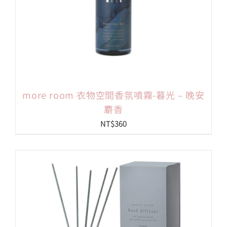
more room 衣物空間香氛噴霧-暮光 – 晚安
麝香
NT$
360