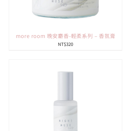
more room 晚安麝香-輕柔系列 – 香氛膏
NT$
320