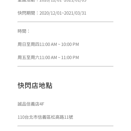
快閃期間：2020/12/01~2021/03/31
時間：
周日至周四11:00 AM ~ 10:00 PM
周五至周六11:00 AM ~ 11:00 PM
快閃店地點
誠品信義店4F
110台北市信義區松高路11號