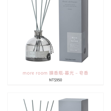
more room 擴香瓶-暮光 – 皂香
NT$
950