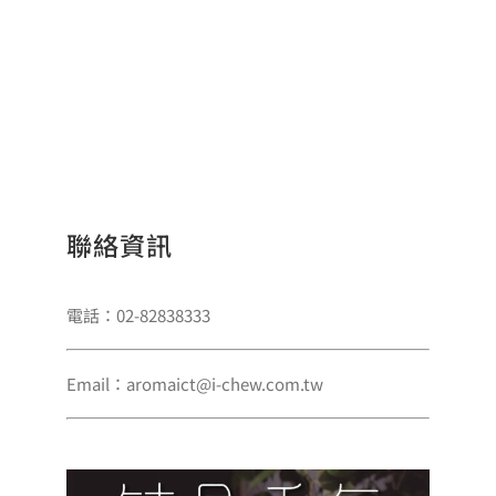
聯絡資訊
電話：02-82838333
Email：aromaict@i-chew.com.tw