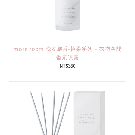
more room 晚安麝香-輕柔系列 – 衣物空間
香氛噴霧
NT$
360