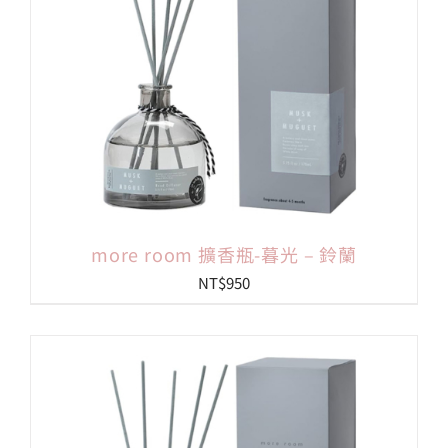
more room 擴香瓶-暮光 – 鈴蘭
NT$
950