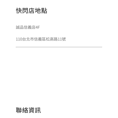
快閃店地點
誠品信義店4F
110台北市信義區松高路11號
聯絡資訊