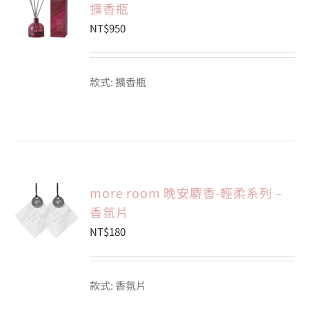
擴香瓶
NT$
950
款式: 擴香瓶
more room 晚安麝香-輕柔系列 –
香氛片
NT$
180
款式: 香氛片