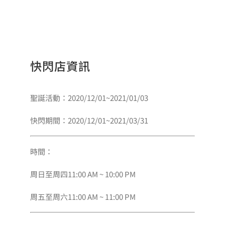
快閃店資訊
聖誕活動：2020/12/01~2021/01/03
快閃期間：2020/12/01~2021/03/31
時間：
周日至周四11:00 AM ~ 10:00 PM
周五至周六11:00 AM ~ 11:00 PM