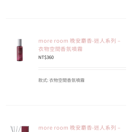
more room 晚安麝香-迷人系列 –
衣物空間香氛噴霧
NT$
360
款式: 衣物空間香氛噴霧
more room 晚安麝香-迷人系列 –