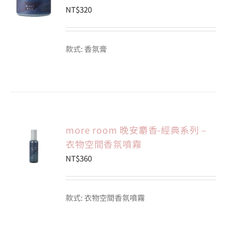
NT$
320
款式: 香氛膏
more room 晚安麝香-經典系列 –
衣物空間香氛噴霧
NT$
360
款式: 衣物空間香氛噴霧