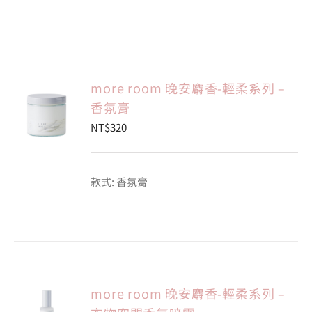
more room 晚安麝香-輕柔系列 –
香氛膏
NT$
320
款式: 香氛膏
more room 晚安麝香-輕柔系列 –