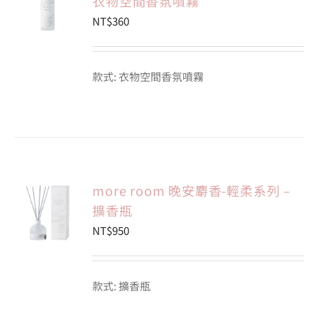
衣物空間香氛噴霧
NT$
360
款式: 衣物空間香氛噴霧
more room 晚安麝香-輕柔系列 –
擴香瓶
NT$
950
款式: 擴香瓶