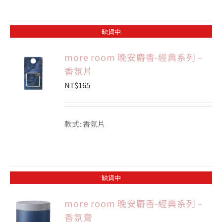
缺貨中
more room 晚安麝香-經典系列 –
香氛片
NT$
165
款式: 香氛片
缺貨中
more room 晚安麝香-經典系列 –
香氛膏