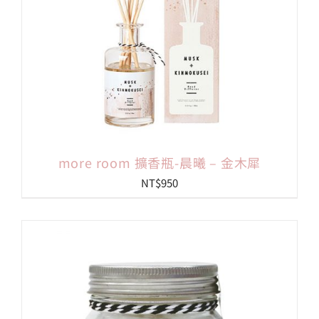
more room 擴香瓶-晨曦 – 金木犀
NT$
950