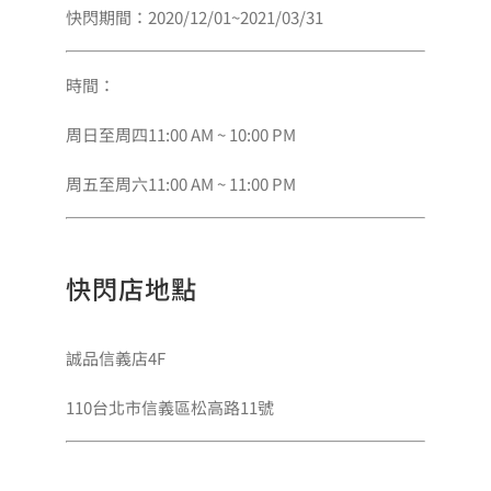
快閃期間：2020/12/01~2021/03/31
時間：
周日至周四11:00 AM ~ 10:00 PM
周五至周六11:00 AM ~ 11:00 PM
快閃店地點
誠品信義店4F
110台北市信義區松高路11號