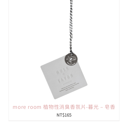
more room 植物性消臭香氛片-暮光 – 皂香
NT$
165