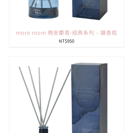
more room 晚安麝香-經典系列 – 擴香瓶
NT$
950