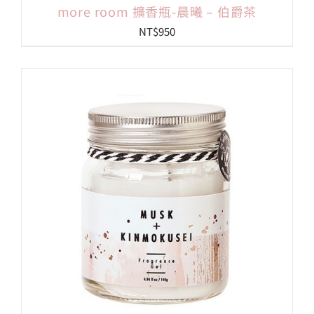
more room 擴香瓶-晨曦 – 伯爵茶
NT$
950