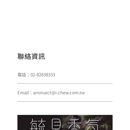
聯絡資訊
電話：02-82838333
Email：aromaict@i-chew.com.tw