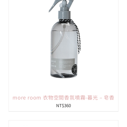
more room 衣物空間香氛噴霧-暮光 – 皂香
NT$
360