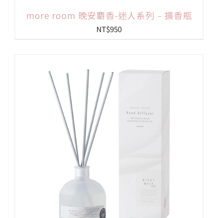
more room 晚安麝香-迷人系列 – 擴香瓶
NT$
950