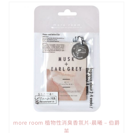
more room 植物性消臭香氛片-晨曦 – 伯爵
茶