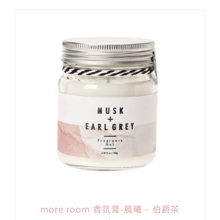
more room 香氛膏-晨曦 – 伯爵茶