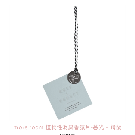
more room 植物性消臭香氛片-暮光 – 鈴蘭