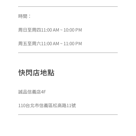
時間：
周日至周四11:00 AM ~ 10:00 PM
周五至周六11:00 AM ~ 11:00 PM
快閃店地點
誠品信義店4F
110台北市信義區松高路11號