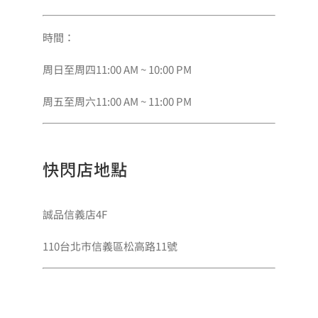
時間：
周日至周四11:00 AM ~ 10:00 PM
周五至周六11:00 AM ~ 11:00 PM
快閃店地點
誠品信義店4F
110台北市信義區松高路11號