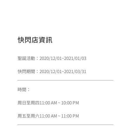
快閃店資訊
聖誕活動：2020/12/01~2021/01/03
快閃期間：2020/12/01~2021/03/31
時間：
周日至周四11:00 AM ~ 10:00 PM
周五至周六11:00 AM ~ 11:00 PM