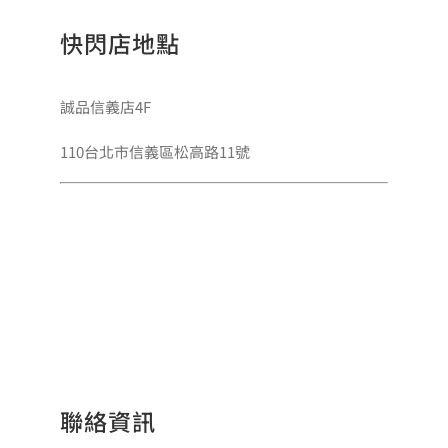
快閃店地點
誠品信義店4F
110台北市信義區松高路11號
聯絡資訊