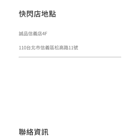
快閃店地點
誠品信義店4F
110台北市信義區松高路11號
聯絡資訊