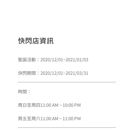
快閃店資訊
聖誕活動：2020/12/01~2021/01/03
快閃期間：2020/12/01~2021/03/31
時間：
周日至周四11:00 AM ~ 10:00 PM
周五至周六11:00 AM ~ 11:00 PM