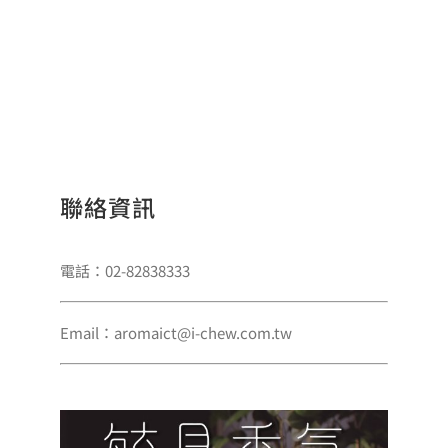
聯絡資訊
電話：02-82838333
Email：aromaict@i-chew.com.tw