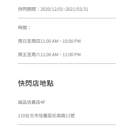
快閃期間：2020/12/01~2021/03/31
時間：
周日至周四11:00 AM ~ 10:00 PM
周五至周六11:00 AM ~ 11:00 PM
快閃店地點
誠品信義店4F
110台北市信義區松高路11號