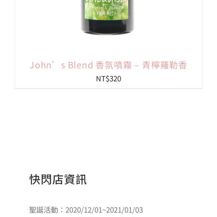
John’s Blend 香氛噴霧 – 青檸羅勒香
NT$
320
快閃店資訊
聖誕活動：2020/12/01~2021/01/03