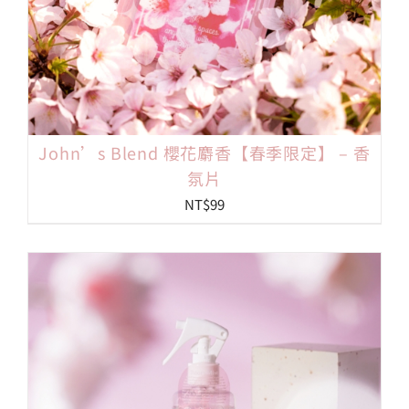
John’s Blend 櫻花麝香【春季限定】 – 香
氛片
NT$
99