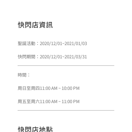
快閃店資訊
聖誕活動：2020/12/01~2021/01/03
快閃期間：2020/12/01~2021/03/31
時間：
周日至周四11:00 AM ~ 10:00 PM
周五至周六11:00 AM ~ 11:00 PM
快閃店地點