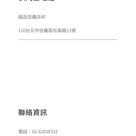
誠品信義店4F
110台北市信義區松高路11號
聯絡資訊
電話：02-82838333