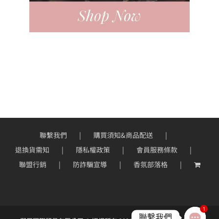
聯繫我們
購買須知&商品配送
退換貨需知
隱私權政策
會員服務條款
聯盟行銷
防詐騙宣導
香氛部落格
1
聯繫我們