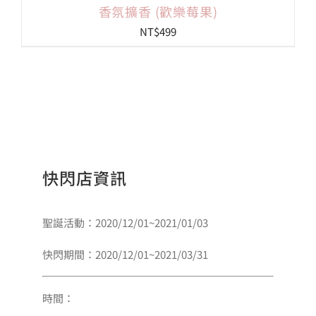
香氛擴香 (歡樂莓果)
NT$
499
快閃店資訊
聖誕活動：2020/12/01~2021/01/03
快閃期間：2020/12/01~2021/03/31
時間：