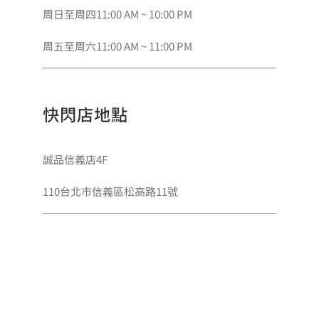
周日至周四11:00 AM ~ 10:00 PM
周五至周六11:00 AM ~ 11:00 PM
快閃店地點
誠品信義店4F
110台北市信義區松高路11號