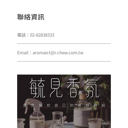
聯絡資訊
電話：02-82838333
Email：aromaict@i-chew.com.tw