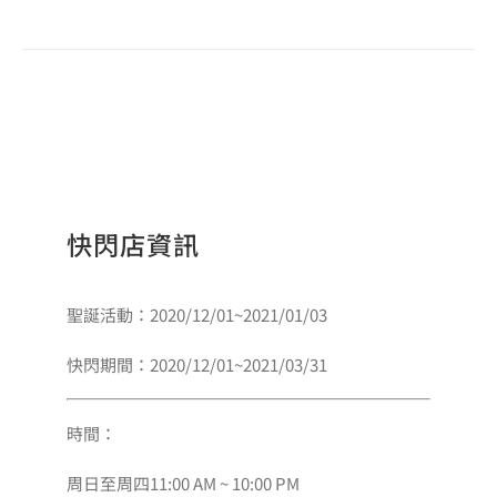
快閃店資訊
聖誕活動：2020/12/01~2021/01/03
快閃期間：2020/12/01~2021/03/31
時間：
周日至周四11:00 AM ~ 10:00 PM