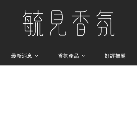
最新消息
香氛產品
好評推薦