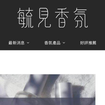
最新消息
香氛產品
好評推薦