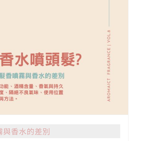
霧與香水的差別