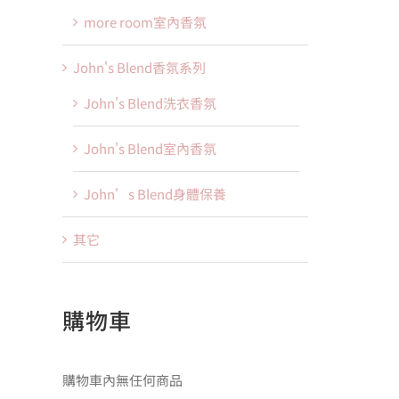
more room室內香氛
John's Blend香氛系列
John's Blend洗衣香氛
John's Blend室內香氛
John’s Blend身體保養
其它
購物車
購物車內無任何商品