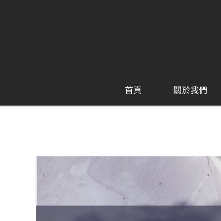
Skip
to
content
首頁
關於我們