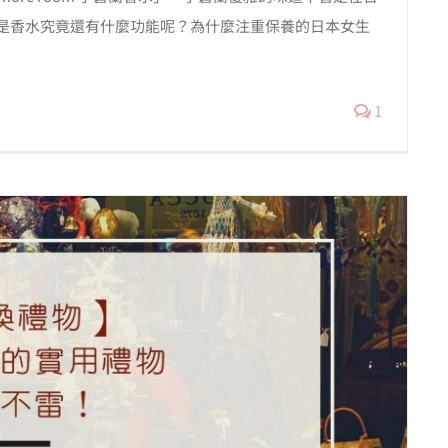
是香水究竟還有什麼功能呢？為什麼注重保養的日本女生
1