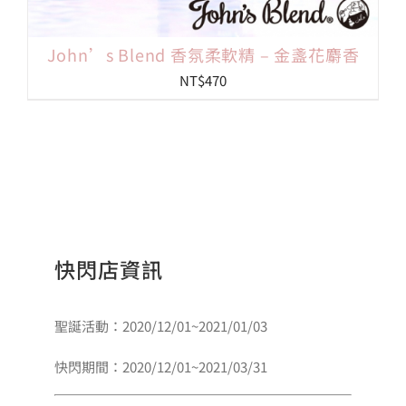
John’s Blend 香氛柔軟精 – 金盞花麝香
NT$
470
快閃店資訊
聖誕活動：2020/12/01~2021/01/03
快閃期間：2020/12/01~2021/03/31