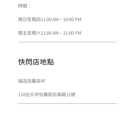
時間：
周日至周四11:00 AM ~ 10:00 PM
周五至周六11:00 AM ~ 11:00 PM
快閃店地點
誠品信義店4F
110台北市信義區松高路11號