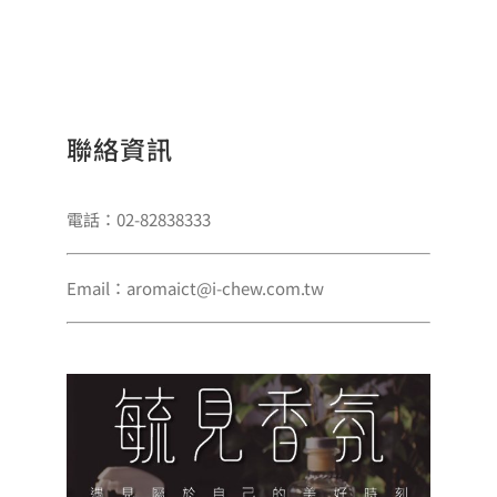
聯絡資訊
電話：02-82838333
Email：aromaict@i-chew.com.tw