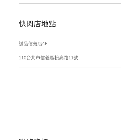
快閃店地點
誠品信義店4F
110台北市信義區松高路11號