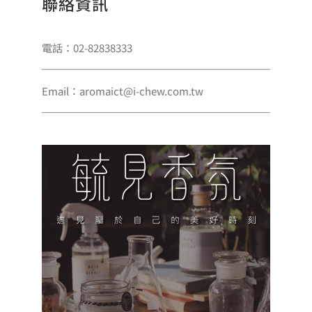
聯絡資訊
電話：02-82838333
Email：aromaict@i-chew.com.tw