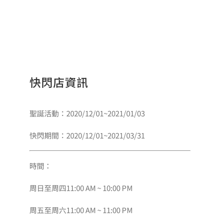
快閃店資訊
聖誕活動：2020/12/01~2021/01/03
快閃期間：2020/12/01~2021/03/31
時間：
周日至周四11:00 AM ~ 10:00 PM
周五至周六11:00 AM ~ 11:00 PM