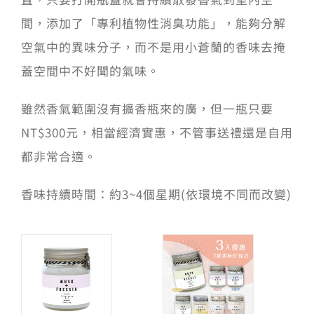
間，添加了「專利植物性消臭功能」，能夠分解
空氣中的異味分子，而不是用小蒼蘭的香味去掩
蓋空間中不好聞的氣味。
雖然香氣範圍沒有擴香瓶來的廣，但一瓶只要
NT$300元，相當經濟實惠，不管事送禮還是自用
都非常合適。
香味持續時間：約3~4個星期(依環境不同而改變)