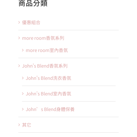
商品分類
優惠組合
more room香氛系列
more room室內香氛
John's Blend香氛系列
John's Blend洗衣香氛
John's Blend室內香氛
John’s Blend身體保養
其它