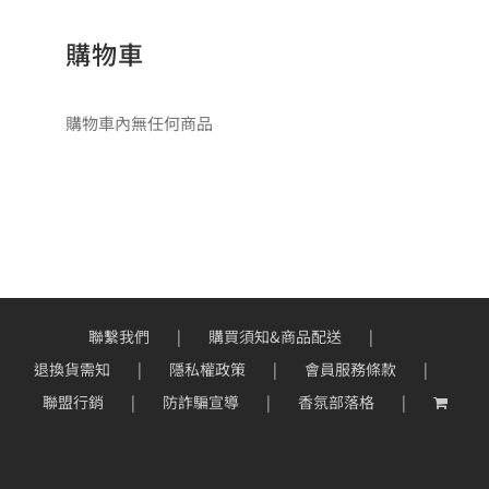
購物車
購物車內無任何商品
聯繫我們
購買須知&商品配送
退換貨需知
隱私權政策
會員服務條款
聯盟行銷
防詐騙宣導
香氛部落格