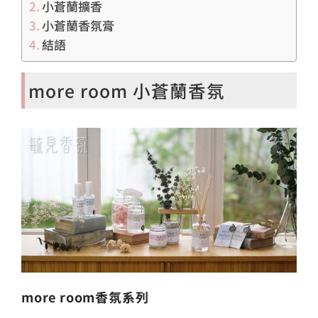
小蒼蘭擴香
小蒼蘭香氛膏
結語
more room 小蒼蘭香氛
more room香氛系列