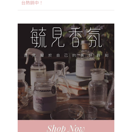
台熱銷中！