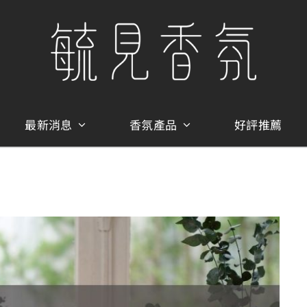
最新消息
香氛產品
好評推薦