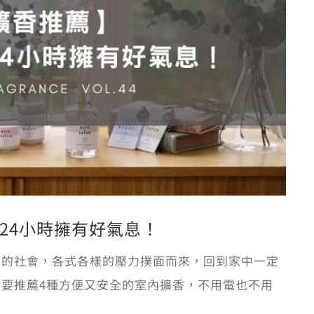
24小時擁有好氣息！
變的社會，各式各樣的壓力撲面而來，回到家中一定
要推薦4種方便又安全的室內擴香，不用電也不用
。