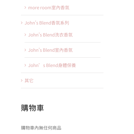
more room室內香氛
John's Blend香氛系列
John's Blend洗衣香氛
John's Blend室內香氛
John’s Blend身體保養
其它
購物車
購物車內無任何商品