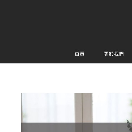
Skip
to
content
首頁
關於我們