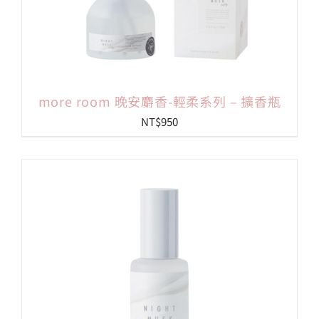
more room 晚安麝香-輕柔系列 – 擴香瓶
NT$
950