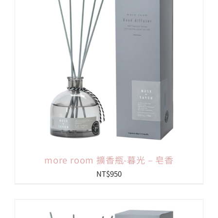
more room 擴香瓶-暮光 – 皂香
NT$
950