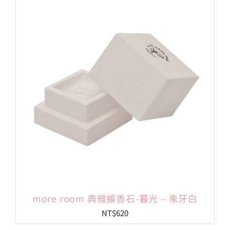
more room 典雅擴香石-暮光 – 象牙白
NT$
620