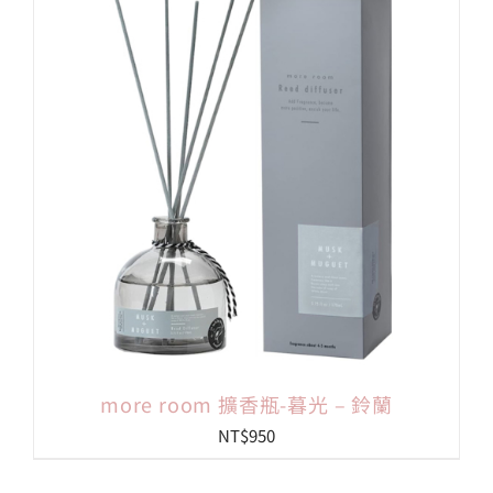
more room 擴香瓶-暮光 – 鈴蘭
NT$
950