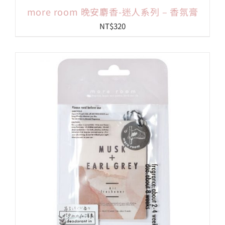
more room 晚安麝香-迷人系列 – 香氛膏
NT$
320