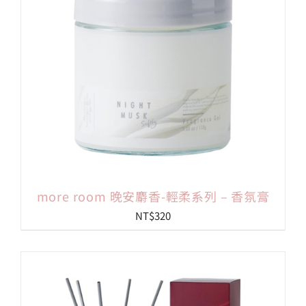
more room 晚安麝香-輕柔系列 – 香氛膏
NT$
320