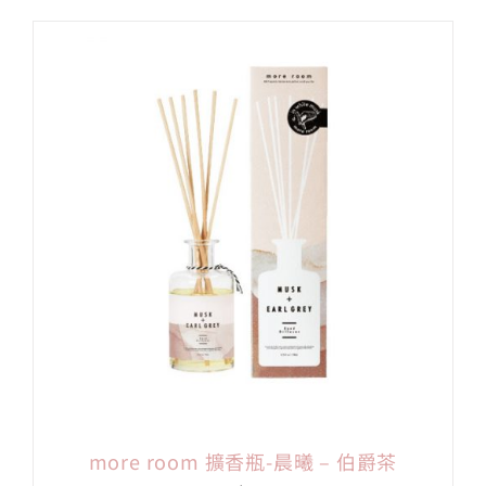
more room 擴香瓶-晨曦 – 伯爵茶