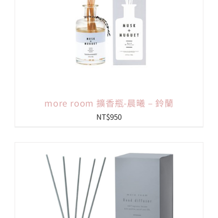
more room 擴香瓶-晨曦 – 鈴蘭
NT$
950