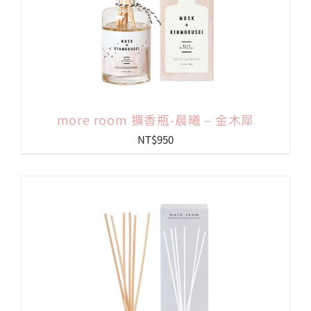
more room 擴香瓶-晨曦 – 金木犀
NT$
950