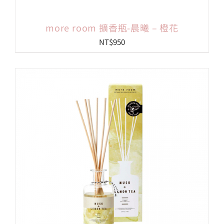
more room 擴香瓶-晨曦 – 橙花
NT$
950