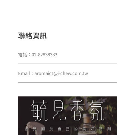
聯絡資訊
電話：02-82838333
Email：aromaict@i-chew.com.tw