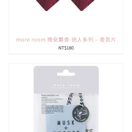
more room 晚安麝香-迷人系列 – 香氛片
NT$
180