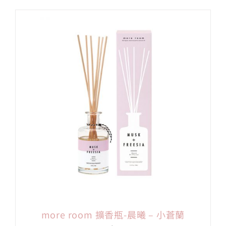
more room 擴香瓶-晨曦 – 小蒼蘭