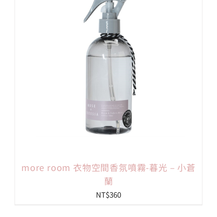
more room 衣物空間香氛噴霧-暮光 – 小蒼
蘭
NT$
360