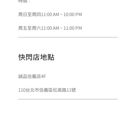
時間：
周日至周四11:00 AM ~ 10:00 PM
周五至周六11:00 AM ~ 11:00 PM
快閃店地點
誠品信義店4F
110台北市信義區松高路11號