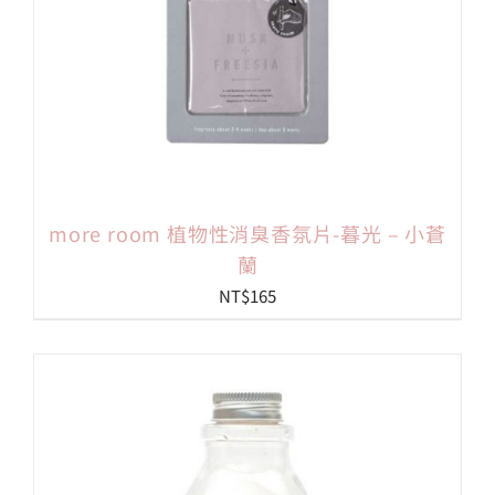
more room 植物性消臭香氛片-暮光 – 小蒼
蘭
NT$
165