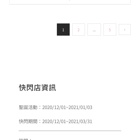
1
2
...
5
快閃店資訊
聖誕活動：2020/12/01~2021/01/03
快閃期間：2020/12/01~2021/03/31