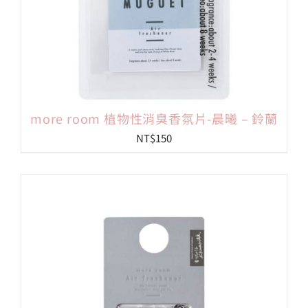
more room 植物性消臭香氛片-晨曦 – 鈴蘭
NT$
150